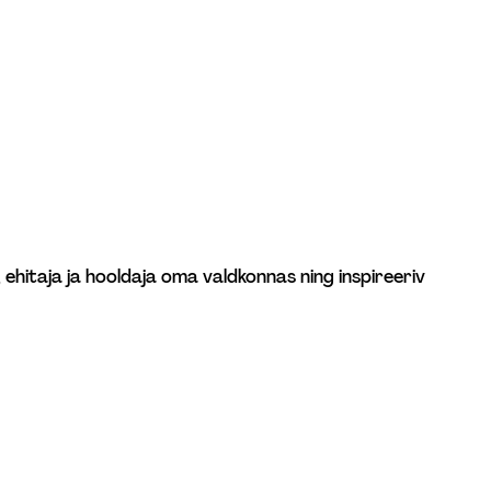
hitaja ja hooldaja oma valdkonnas ning inspireeriv 