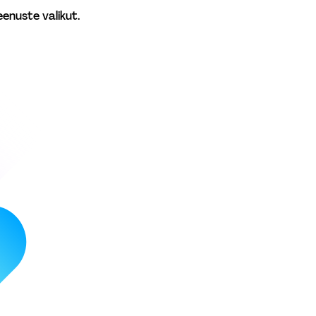
enuste valikut. 