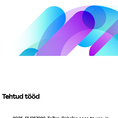
Tehtud tööd