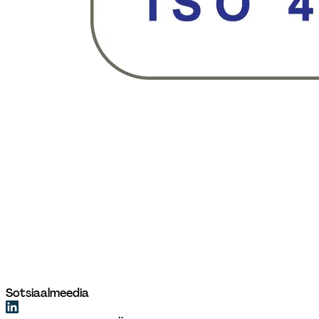
Sotsiaalmeedia